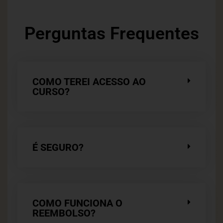
Perguntas Frequentes
COMO TEREI ACESSO AO
CURSO?
É SEGURO?
COMO FUNCIONA O
REEMBOLSO?