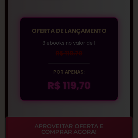
OFERTA DE LANÇAMENTO
3 ebooks no valor de 1
R$ 119,70
POR APENAS:
R$ 119,70
APROVEITAR OFERTA E
COMPRAR AGORA!