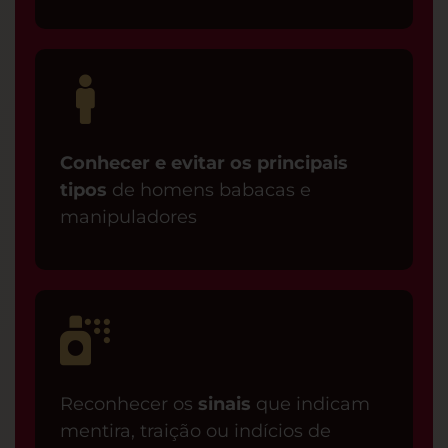
Conhecer e evitar os principais
tipos
de homens babacas e
manipuladores
Reconhecer os
sinais
que indicam
mentira, traição ou indícios de