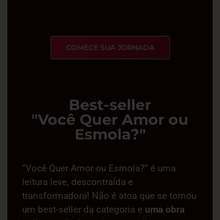
COMECE SUA JORNADA
Best-seller
"Você Quer Amor ou
Esmola?"
“Você Quer Amor ou Esmola?” é uma
leitura leve, descontraída e
transformadora! Não é atoa que se tornou
um best-seller da categoria e
uma obra