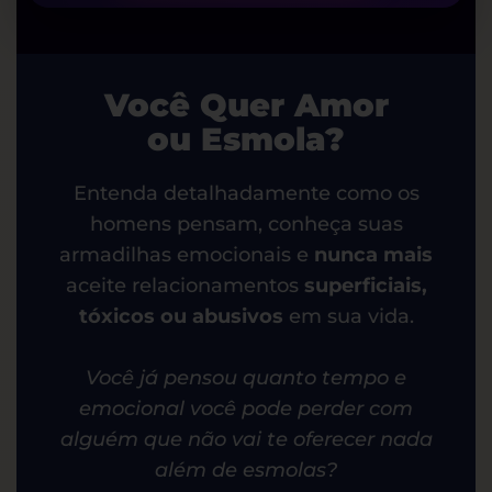
Você Quer Amor
ou Esmola?
Entenda detalhadamente como os
homens pensam, conheça suas
armadilhas emocionais e
nunca mais
aceite relacionamentos
superficiais,
tóxicos ou abusivos
em sua vida.
Você já pensou quanto tempo e
emocional você pode perder com
alguém que não vai te oferecer nada
além de esmolas?