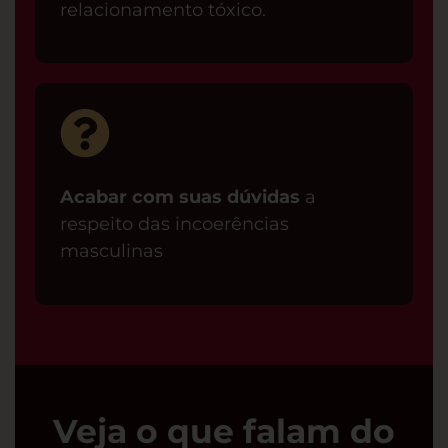
relacionamento tóxico.
Acabar com suas dúvidas
a
respeito das incoerências
masculinas
Veja o que falam do