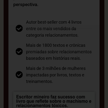
perspectiva.
Autor best-seller com 4 livros
entre os mais vendidos da
categoria relacionamentos.
Mais de 1800 textos e crônicas
premiadas sobre relacionamentos
baseados em histórias reais.
Mais de 3 milhões de mulheres
impactadas por livros, textos e
treinamentos.