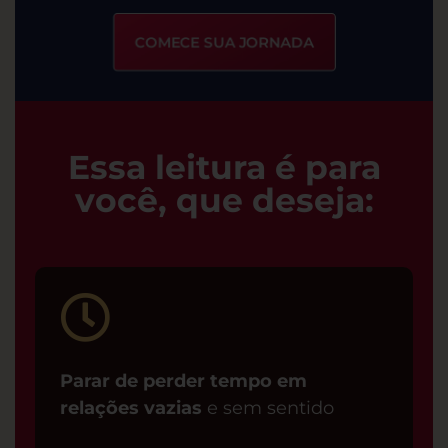
COMECE SUA JORNADA
Essa leitura é para
você, que deseja:
Parar de perder tempo em
relações vazias
e sem sentido