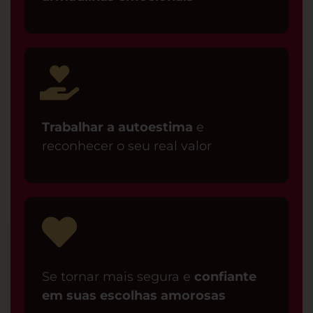
Trabalhar a autoestima
e
reconhecer o seu real valor
Se tornar mais segura e
confiante
em suas escolhas amorosas