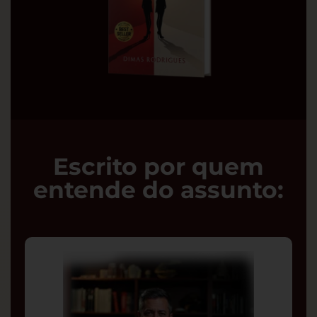
Escrito por quem
entende do assunto: