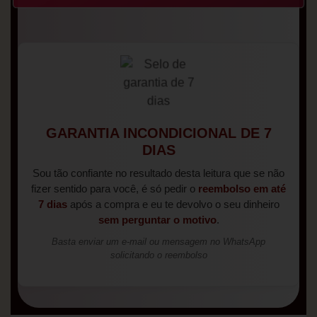
GARANTIA INCONDICIONAL DE 7
DIAS
Sou tão confiante no resultado desta leitura que se não
fizer sentido para você, é só pedir o
reembolso em até
7 dias
após a compra e eu te devolvo o seu dinheiro
sem perguntar o motivo
.
Basta enviar um e-mail ou mensagem no WhatsApp
solicitando o reembolso