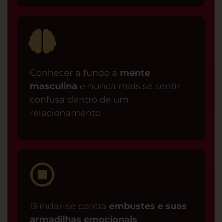
Conhecer a fundo a
mente
masculina
e nunca mais se sentir
confusa dentro de um
relacionamento
Blindar-se contra
embustes e suas
armadilhas emocionais