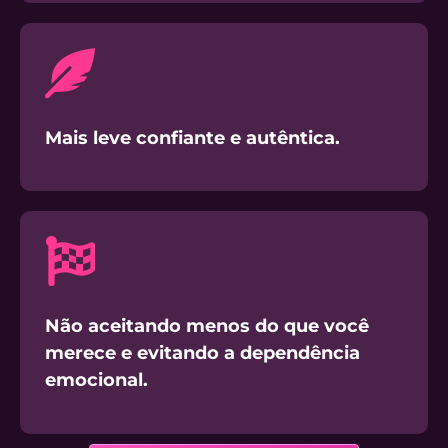
Mais leve confiante e autêntica.
Não aceitando menos do que você
merece e evitando a dependência
emocional.