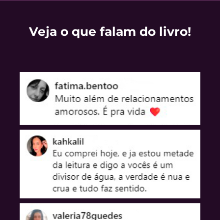
Veja o que falam do livro!