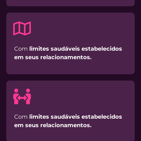
Com
limites saudáveis estabelecidos
em seus relacionamentos.
Com
limites saudáveis estabelecidos
em seus relacionamentos.