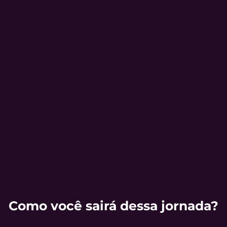
Como você sairá dessa jornada?