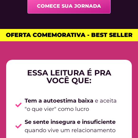
COMECE SUA JORNADA
OFERTA COMEMORATIVA - BEST SELLER​
ESSA LEITURA É PRA
VOCÊ QUE:
Tem a autoestima baixa
e aceita
"o que vier" como lucro
Se sente insegura e insuficiente
quando vive um relacionamento