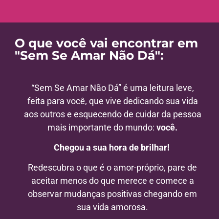
O que você vai encontrar em
"Sem Se Amar Não Dá":
“Sem Se Amar Não Dá” é uma leitura leve,
feita para você, que vive dedicando sua vida
aos outros e esquecendo de cuidar da pessoa
mais importante do mundo:
você.
Chegou a sua hora de brilhar!
Redescubra o que é o amor-próprio, pare de
aceitar menos do que merece e comece a
observar mudanças positivas chegando em
sua vida amorosa.