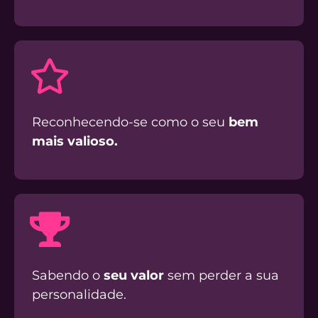
Reconhecendo-se como o seu
bem
mais valioso.
Sabendo o
seu valor
sem perder a sua
personalidade.