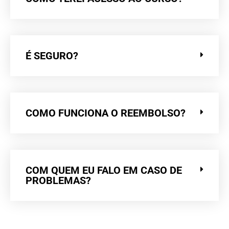
É SEGURO?
COMO FUNCIONA O REEMBOLSO?
COM QUEM EU FALO EM CASO DE
PROBLEMAS?