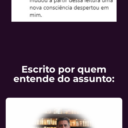
Escrito por quem
entende do assunto: