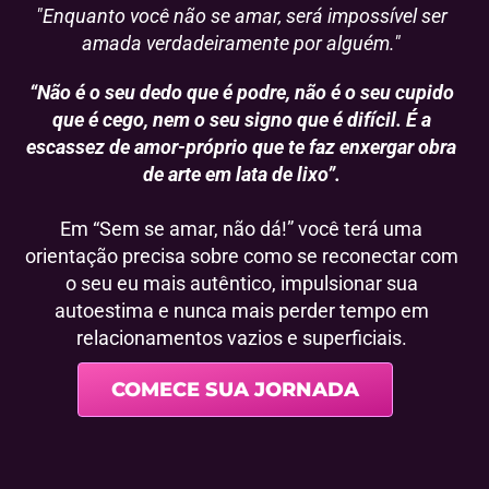
"Enquanto você não se amar, será impossível ser
amada verdadeiramente por alguém."
“Não é o seu dedo que é podre, não é o seu cupido
que é cego, nem o seu signo que é difícil. É a
escassez de amor-próprio que te faz enxergar obra
de arte em lata de lixo”.
Em “Sem se amar, não dá!” você terá uma
orientação precisa sobre como se reconectar com
o seu eu mais autêntico, impulsionar sua
autoestima e nunca mais perder tempo em
relacionamentos vazios e superficiais.
COMECE SUA JORNADA