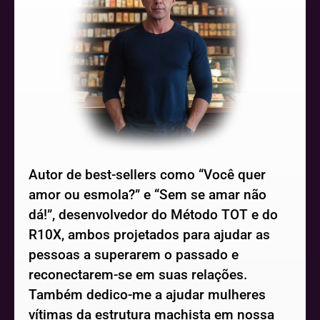
Autor de best-sellers como “Você quer
amor ou esmola?” e “Sem se amar não
dá!”, desenvolvedor do Método TOT e do
R10X, ambos projetados para ajudar as
pessoas a superarem o passado e
reconectarem-se em suas relações.
Também dedico-me a ajudar mulheres
vítimas da estrutura machista em nossa