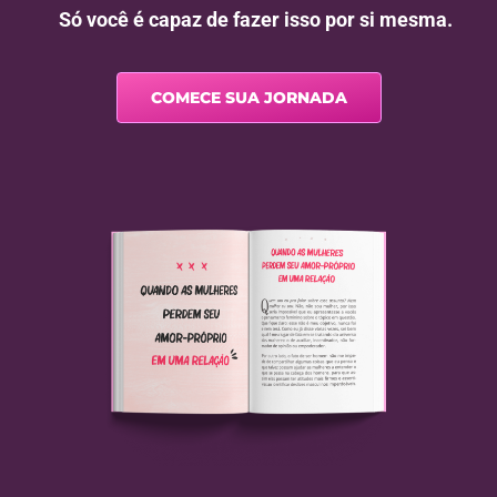
Só você é capaz de fazer isso por si mesma.
COMECE SUA JORNADA