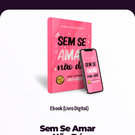
Ebook (Livro Digital)
Sem Se Amar