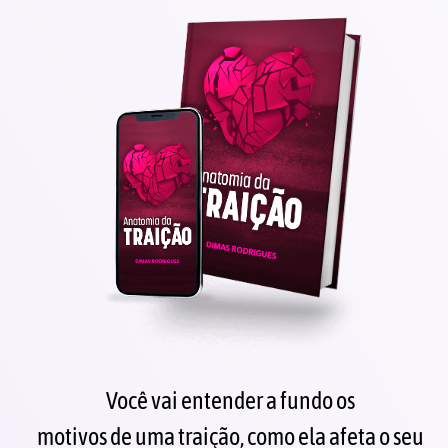
Você vai entender a fundo os
motivos de uma traição, como ela afeta o seu