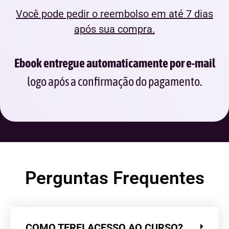
Você pode pedir o reembolso em até 7 dias
após sua compra.
Ebook entregue automaticamente por e-mail
logo após a confirmação do pagamento.
Perguntas Frequentes
COMO TEREI ACESSO AO CURSO?