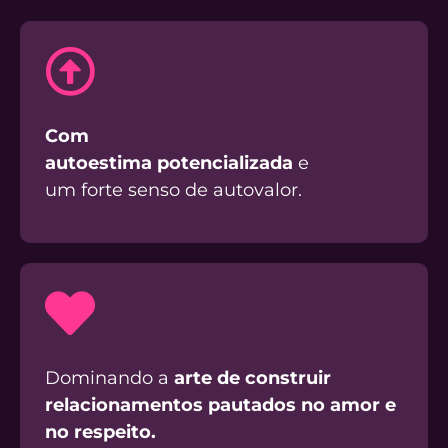
Com
autoestima
potencializada
e
um forte senso de autovalor.
Dominando a
arte de construir
relacionamentos pautados no amor e
no respeito.